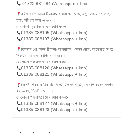
01322-631984 (Whatsapps + Imo)
বরিশাল শো রুমের ঠিকানা:- হাসপাতাল রোড, নতুন বাজার ১ম ও ২য়
তলা, বরিশাল সদর -৮২০০।
যে কোনো প্রয়োজনে যোগাযোগ করুন:-
01335-088105 (Whatsapps + Imo)
01335-088107 (Whatsapps + Imo)
চট্টগ্রাম শো-রুমের ঠিকানাঃ আগ্রাবাদ, এক্সেস রোড, আগোরার উপরে
লিফটের ২য় তলা, চট্টগ্রাম -৪১০০।
যে কোনো প্রয়োজনে যোগাযোগ করুন:-
01335-088120 (Whatsapps + Imo)
01335-088121 (Whatsapps + Imo)
সিলেট শোরুমের ঠিকানাঃ সিলেট টিলাঘর পয়েন্ট, সোনালি ব্যাংক সলগ্ন
২য় তলায়, সিলেট -৩১০০।
যে কোনো প্রয়োজনে যোগাযোগ করুন:-
01335-088127 (Whatsapps + Imo)
01335-088128 (Whatsapps + Imo)