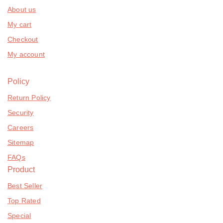
About us
My cart
Checkout
My account
Policy
Return Policy
Security
Careers
Sitemap
FAQs
Product
Best Seller
Top Rated
Special