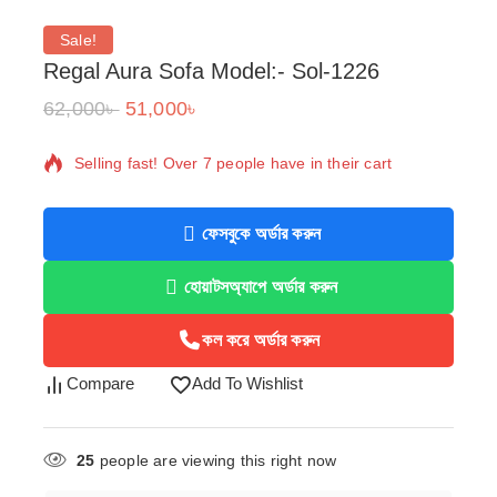
Sale!
Regal Aura Sofa Model:- Sol-1226
62,000
৳
51,000
৳
17 products sold in last 6 hours
Selling fast! Over 7 people have in their cart
ফেসবুকে অর্ডার করুন
হোয়াটসঅ্যাপে অর্ডার করুন
কল করে অর্ডার করুন
Compare
Add To Wishlist
25
people are viewing this right now