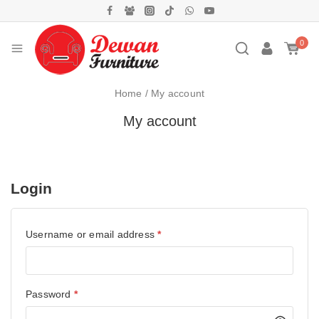
0
Home
/
My account
My account
Login
Username or email address
*
Password
*