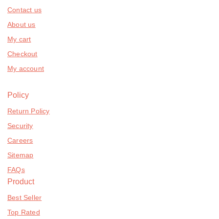
Contact us
About us
My cart
Checkout
My account
Policy
Return Policy
Security
Careers
Sitemap
FAQs
Product
Best Seller
Top Rated