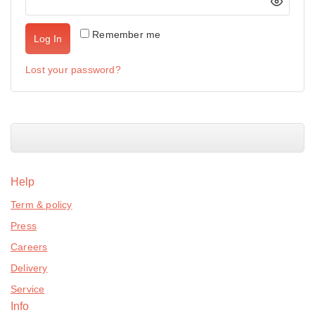
Remember me
Log In
Lost your password?
Help
Term & policy
Press
Careers
Delivery
Service
Info