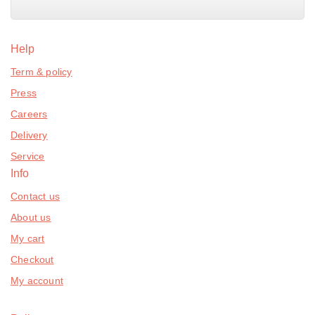
Help
Term & policy
Press
Careers
Delivery
Service
Info
Contact us
About us
My cart
Checkout
My account