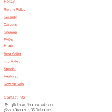
Policy
Return Policy
Security
Careers
Sitemap
FAQs
Product
Best Seller
Top Rated
Special
Featured
New Arrivals
Contact Info
ফুজি টাওয়ার, উওর বাড্ডা মেইন রোড,
ফুটওভার ব্রিজের পাশে, ইউ-টার্ন এর সাথে