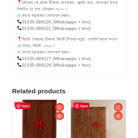
চট্টগ্রাম শো-রুমের ঠিকানাঃ আগ্রাবাদ, এক্সেস রোড, আগোরার উপরে
লিফটের ২য় তলা, চট্টগ্রাম -৪১০০।
যে কোনো প্রয়োজনে যোগাযোগ করুন:-
01335-088120 (Whatsapps + Imo)
01335-088121 (Whatsapps + Imo)
সিলেট শোরুমের ঠিকানাঃ সিলেট টিলাঘর পয়েন্ট, সোনালি ব্যাংক সলগ্ন
২য় তলায়, সিলেট -৩১০০।
যে কোনো প্রয়োজনে যোগাযোগ করুন:-
01335-088127 (Whatsapps + Imo)
01335-088128 (Whatsapps + Imo)
Related products
Sale!
Sale!
Save
Save