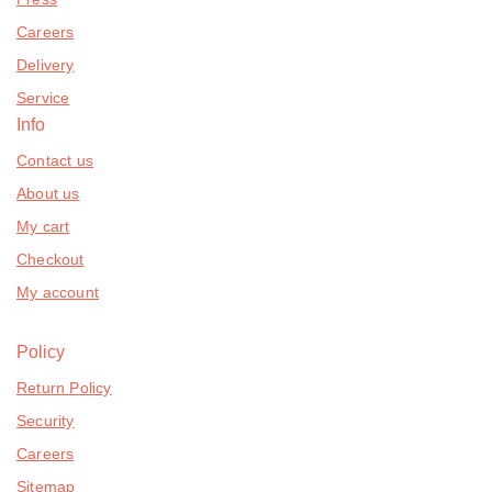
Careers
Delivery
Service
Info
Contact us
About us
My cart
Checkout
My account
Policy
Return Policy
Security
Careers
Sitemap