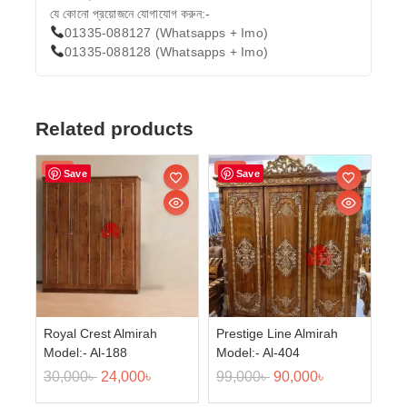
যে কোনো প্রয়োজনে যোগাযোগ করুন:-
01335-088127 (Whatsapps + Imo)
01335-088128 (Whatsapps + Imo)
Related products
Sale!
Sale!
Save
Save
Royal Crest Almirah
Prestige Line Almirah
Model:- Al-188
Model:- Al-404
30,000
৳
24,000
৳
99,000
৳
90,000
৳