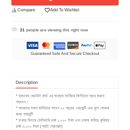
Compare
Add To Wishlist
21
people are viewing this right now
Guaranteed Safe And Secure Checkout
Description
* ব্যাংকের ক্রেডিট কার্ড এর মাধ্যমে ফার্নিচার কিস্তিতে ক্রয় করতে
পারবেন।
* আমাদের সকল ফার্নিচারে পাবেন ২২ বছরের ওয়ারেন্টি এবং ঘুনে পোকার
জন্য গ্যারান্টি
* ঢাকার ভিতরে ডেলিভারি চার্জ ১,০০০ টাকা এবং ঢাকার বাহিরে কুরিয়ার
চার্জ ৩,০০০ টাকা (প্রতি প্রোডাক্ট)