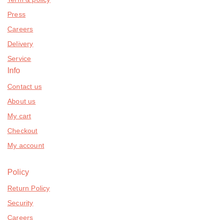
Press
Careers
Delivery
Service
Info
Contact us
About us
My cart
Checkout
My account
Policy
Return Policy
Security
Careers