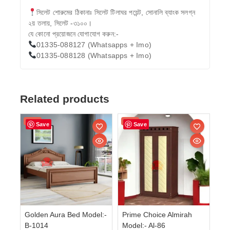
সিলেট শোরুমের ঠিকানাঃ সিলেট টিলাঘর পয়েন্ট, সোনালি ব্যাংক সলগ্ন
২য় তলায়, সিলেট -৩১০০।
যে কোনো প্রয়োজনে যোগাযোগ করুন:-
01335-088127 (Whatsapps + Imo)
01335-088128 (Whatsapps + Imo)
Related products
Sale!
Sale!
Save
Save
Golden Aura Bed Model:-
Prime Choice Almirah
B-1014
Model:- Al-86