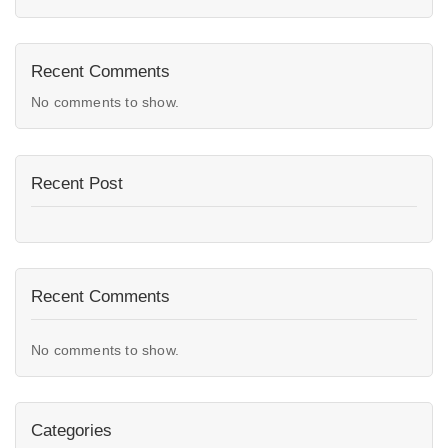
Recent Comments
No comments to show.
Recent Post
Recent Comments
No comments to show.
Categories