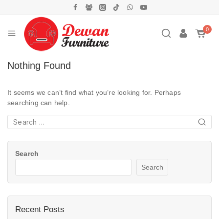
0
Nothing Found
It seems we can’t find what you’re looking for. Perhaps
searching can help.
Search
Search
Recent Posts