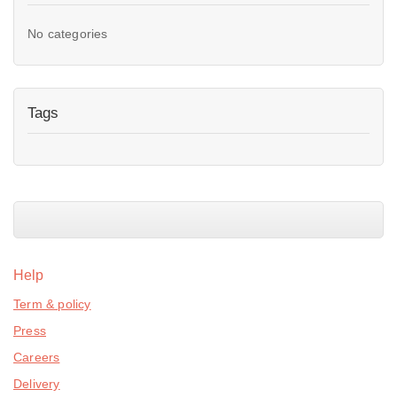
No categories
Tags
Help
Term & policy
Press
Careers
Delivery