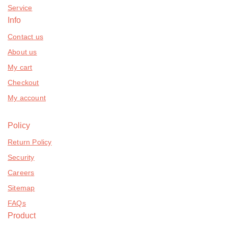
Service
Info
Contact us
About us
My cart
Checkout
My account
Policy
Return Policy
Security
Careers
Sitemap
FAQs
Product