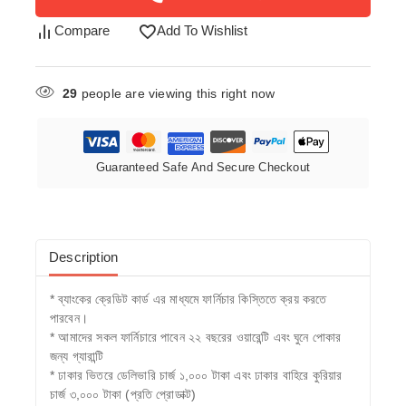
Compare
Add To Wishlist
29
people are viewing this right now
Guaranteed Safe And Secure Checkout
Description
* ব্যাংকের ক্রেডিট কার্ড এর মাধ্যমে ফার্নিচার কিস্তিতে ক্রয় করতে
পারবেন।
* আমাদের সকল ফার্নিচারে পাবেন ২২ বছরের ওয়ারেন্টি এবং ঘুনে পোকার
জন্য গ্যারান্টি
* ঢাকার ভিতরে ডেলিভারি চার্জ ১,০০০ টাকা এবং ঢাকার বাহিরে কুরিয়ার
চার্জ ৩,০০০ টাকা (প্রতি প্রোডাক্ট)