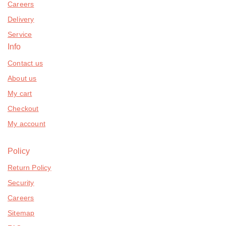
Careers
Delivery
Service
Info
Contact us
About us
My cart
Checkout
My account
Policy
Return Policy
Security
Careers
Sitemap