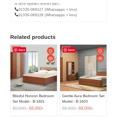
যে কোনো প্রয়োজনে যোগাযোগ করুন:-
01335-088127 (Whatsapps + Imo)
01335-088128 (Whatsapps + Imo)
Related products
Sale!
Sale!
Save
Save
Blissful Horizon Bedroom
Gentle Aura Bedroom Set
Set Model:- B-1601
Model:- B-1603
80,000
৳
68,000
৳
88,000
৳
68,000
৳