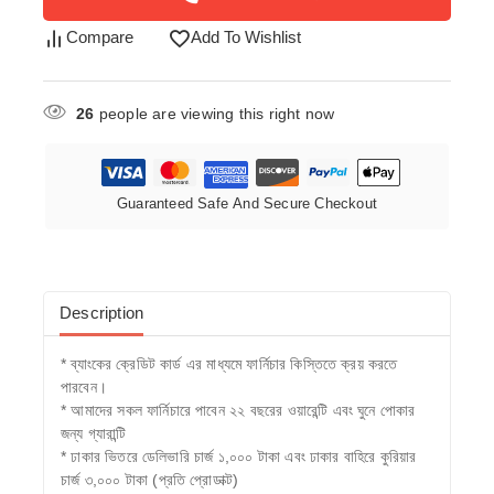
Compare
Add To Wishlist
26
people are viewing this right now
Guaranteed Safe And Secure Checkout
Description
* ব্যাংকের ক্রেডিট কার্ড এর মাধ্যমে ফার্নিচার কিস্তিতে ক্রয় করতে
পারবেন।
* আমাদের সকল ফার্নিচারে পাবেন ২২ বছরের ওয়ারেন্টি এবং ঘুনে পোকার
জন্য গ্যারান্টি
* ঢাকার ভিতরে ডেলিভারি চার্জ ১,০০০ টাকা এবং ঢাকার বাহিরে কুরিয়ার
চার্জ ৩,০০০ টাকা (প্রতি প্রোডাক্ট)