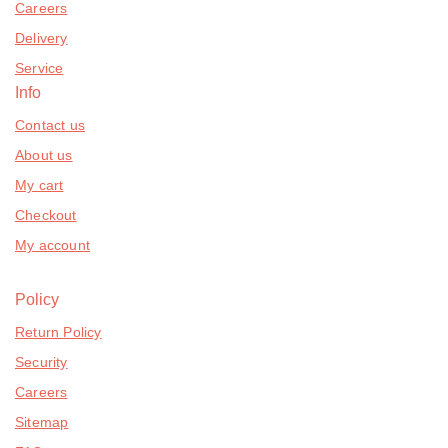
Careers
Delivery
Service
Info
Contact us
About us
My cart
Checkout
My account
Policy
Return Policy
Security
Careers
Sitemap