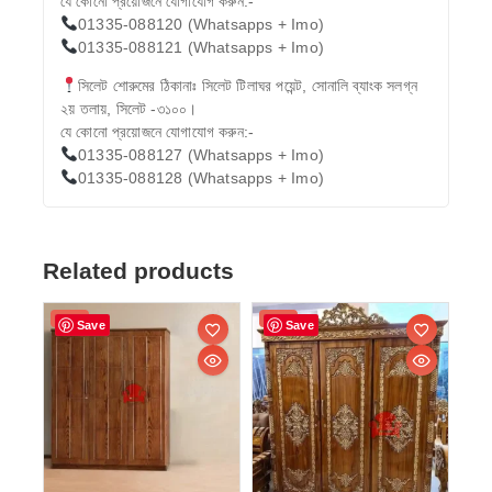
যে কোনো প্রয়োজনে যোগাযোগ করুন:-
01335-088120 (Whatsapps + Imo)
01335-088121 (Whatsapps + Imo)
সিলেট শোরুমের ঠিকানাঃ সিলেট টিলাঘর পয়েন্ট, সোনালি ব্যাংক সলগ্ন
২য় তলায়, সিলেট -৩১০০।
যে কোনো প্রয়োজনে যোগাযোগ করুন:-
01335-088127 (Whatsapps + Imo)
01335-088128 (Whatsapps + Imo)
Related products
Sale!
Sale!
Save
Save