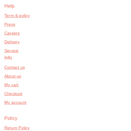
Help
Term & policy
Press
Careers
Delivery
Service
Info
Contact us
About us
My cart
Checkout
My account
Policy
Return Policy