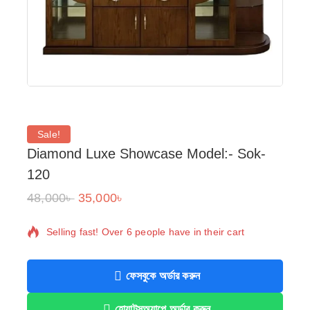
Sale!
Diamond Luxe Showcase Model:- Sok-
120
48,000
৳
35,000
৳
11 products sold in last 12 hours
Selling fast! Over 6 people have in their cart
ফেসবুকে অর্ডার করুন
হোয়াটসঅ্যাপে অর্ডার করুন