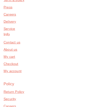
Press
Careers
Delivery
Service
Info
Contact us
About us
My cart
Checkout
My account
Policy
Return Policy
Security
Careers