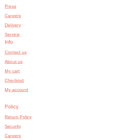
Press
Careers
Delivery
Service
Info
Contact us
About us
My cart
Checkout
My account
Policy
Return Policy
Security
Careers