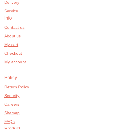
Delivery
Service
Info
Contact us
About us
My cart
Checkout
My account
Policy
Return Policy
Security
Careers
Sitemap
FAQs
Product