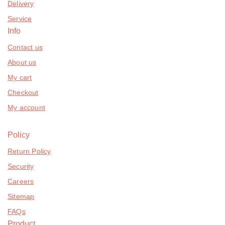
Delivery
Service
Info
Contact us
About us
My cart
Checkout
My account
Policy
Return Policy
Security
Careers
Sitemap
FAQs
Product