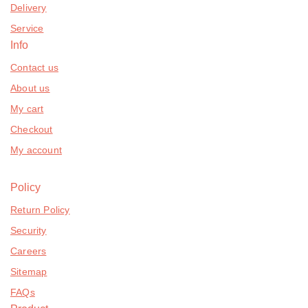
Delivery
Service
Info
Contact us
About us
My cart
Checkout
My account
Policy
Return Policy
Security
Careers
Sitemap
FAQs