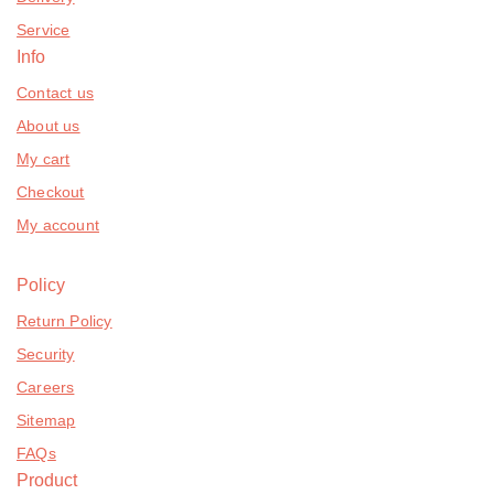
Service
Info
Contact us
About us
My cart
Checkout
My account
Policy
Return Policy
Security
Careers
Sitemap
FAQs
Product