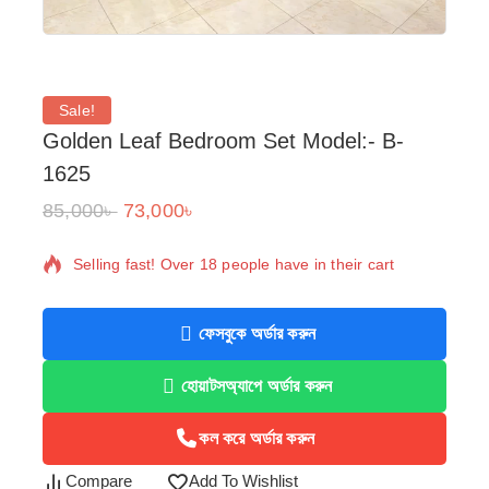
Sale!
Golden Leaf Bedroom Set Model:- B-
1625
85,000
৳
73,000
৳
20 products sold in last 12 hours
Selling fast! Over 18 people have in their cart
ফেসবুকে অর্ডার করুন
হোয়াটসঅ্যাপে অর্ডার করুন
কল করে অর্ডার করুন
Compare
Add To Wishlist