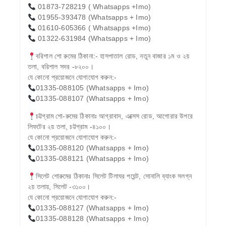
01873-728219 ( Whatsapps +Imo)
01955-393478 (Whatsapps + Imo)
01610-605366 ( Whatsapps +Imo)
01322-631984 (Whatsapps + Imo)
বরিশাল শো রুমের ঠিকানা:- হাসপাতাল রোড, নতুন বাজার ১ম ও ২য়
তলা, বরিশাল সদর -৮২০০।
যে কোনো প্রয়োজনে যোগাযোগ করুন:-
01335-088105 (Whatsapps + Imo)
01335-088107 (Whatsapps + Imo)
চট্টগ্রাম শো-রুমের ঠিকানাঃ আগ্রাবাদ, এক্সেস রোড, আগোরার উপরে
লিফটের ২য় তলা, চট্টগ্রাম -৪১০০।
যে কোনো প্রয়োজনে যোগাযোগ করুন:-
01335-088120 (Whatsapps + Imo)
01335-088121 (Whatsapps + Imo)
সিলেট শোরুমের ঠিকানাঃ সিলেট টিলাঘর পয়েন্ট, সোনালি ব্যাংক সলগ্ন
২য় তলায়, সিলেট -৩১০০।
যে কোনো প্রয়োজনে যোগাযোগ করুন:-
01335-088127 (Whatsapps + Imo)
01335-088128 (Whatsapps + Imo)