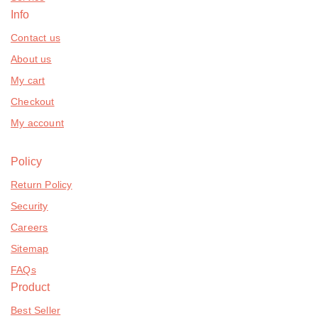
Info
Contact us
About us
My cart
Checkout
My account
Policy
Return Policy
Security
Careers
Sitemap
FAQs
Product
Best Seller