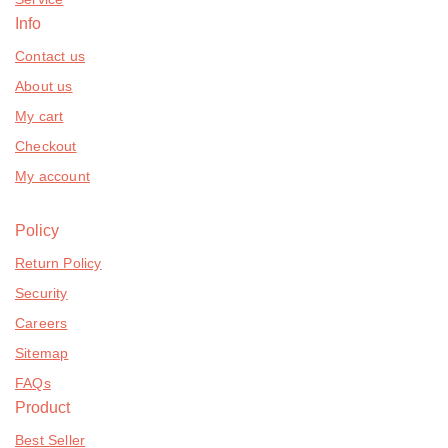
Info
Contact us
About us
My cart
Checkout
My account
Policy
Return Policy
Security
Careers
Sitemap
FAQs
Product
Best Seller