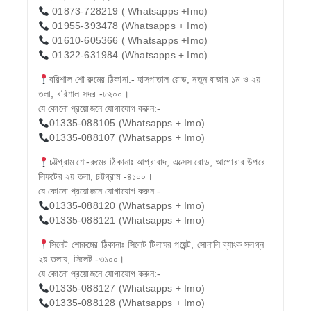
01873-728219 ( Whatsapps +Imo)
01955-393478 (Whatsapps + Imo)
01610-605366 ( Whatsapps +Imo)
01322-631984 (Whatsapps + Imo)
বরিশাল শো রুমের ঠিকানা:- হাসপাতাল রোড, নতুন বাজার ১ম ও ২য়
তলা, বরিশাল সদর -৮২০০।
যে কোনো প্রয়োজনে যোগাযোগ করুন:-
01335-088105 (Whatsapps + Imo)
01335-088107 (Whatsapps + Imo)
চট্টগ্রাম শো-রুমের ঠিকানাঃ আগ্রাবাদ, এক্সেস রোড, আগোরার উপরে
লিফটের ২য় তলা, চট্টগ্রাম -৪১০০।
যে কোনো প্রয়োজনে যোগাযোগ করুন:-
01335-088120 (Whatsapps + Imo)
01335-088121 (Whatsapps + Imo)
সিলেট শোরুমের ঠিকানাঃ সিলেট টিলাঘর পয়েন্ট, সোনালি ব্যাংক সলগ্ন
২য় তলায়, সিলেট -৩১০০।
যে কোনো প্রয়োজনে যোগাযোগ করুন:-
01335-088127 (Whatsapps + Imo)
01335-088128 (Whatsapps + Imo)