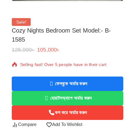
Sale!
Cozy Nights Bedroom Set Model:- B-
1585
128,000
৳
105,000
৳
15 products sold in last 6 hours
Selling fast! Over 5 people have in their cart
ফেসবুকে অর্ডার করুন
হোয়াটসঅ্যাপে অর্ডার করুন
কল করে অর্ডার করুন
Compare
Add To Wishlist