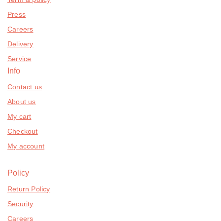
Press
Careers
Delivery
Service
Info
Contact us
About us
My cart
Checkout
My account
Policy
Return Policy
Security
Careers