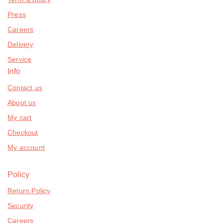
Press
Careers
Delivery
Service
Info
Contact us
About us
My cart
Checkout
My account
Policy
Return Policy
Security
Careers