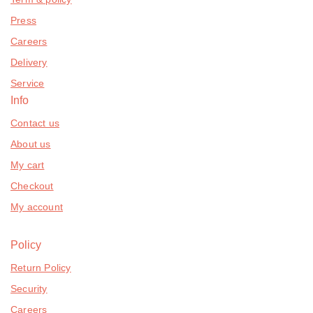
Press
Careers
Delivery
Service
Info
Contact us
About us
My cart
Checkout
My account
Policy
Return Policy
Security
Careers