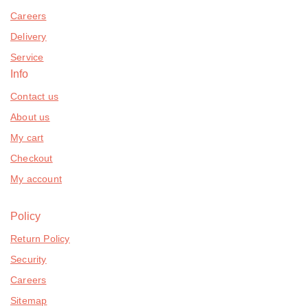
Careers
Delivery
Service
Info
Contact us
About us
My cart
Checkout
My account
Policy
Return Policy
Security
Careers
Sitemap