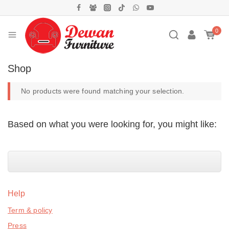
0
Shop
No products were found matching your selection.
Based on what you were looking for, you might like:
Help
Term & policy
Press