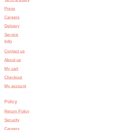
Press
Careers
Delivery
Service
Info
Contact us
About us
My cart
Checkout
My account
Policy
Return Policy
Security
Careers