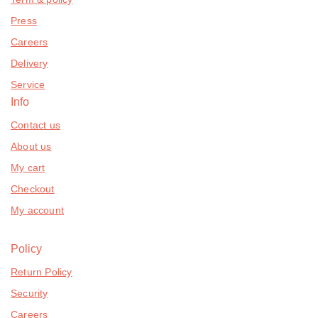
Press
Careers
Delivery
Service
Info
Contact us
About us
My cart
Checkout
My account
Policy
Return Policy
Security
Careers