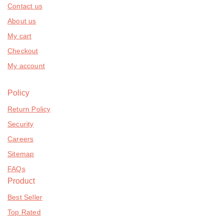
Contact us
About us
My cart
Checkout
My account
Policy
Return Policy
Security
Careers
Sitemap
FAQs
Product
Best Seller
Top Rated