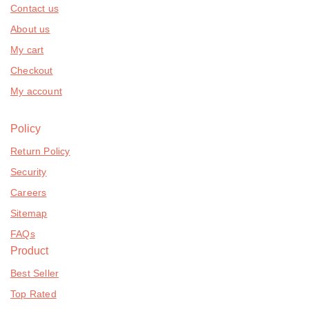
Contact us
About us
My cart
Checkout
My account
Policy
Return Policy
Security
Careers
Sitemap
FAQs
Product
Best Seller
Top Rated