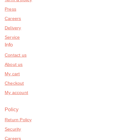
Press
Careers
Delivery
Service
Info
Contact us
About us
My cart
Checkout
My account
Policy
Return Policy
Security
Careers