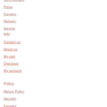
Press
Careers
Delivery
Service
Info
Contact us
About us
My cart
Checkout
My account
Policy
Return Policy
Security
Careers