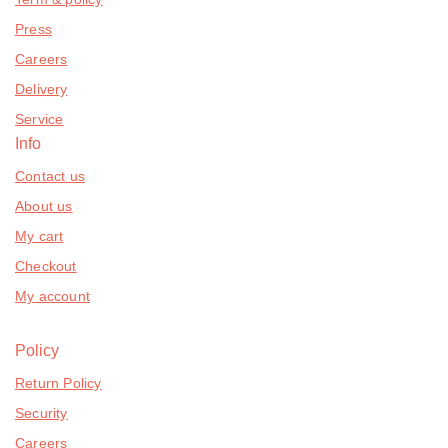
Press
Careers
Delivery
Service
Info
Contact us
About us
My cart
Checkout
My account
Policy
Return Policy
Security
Careers