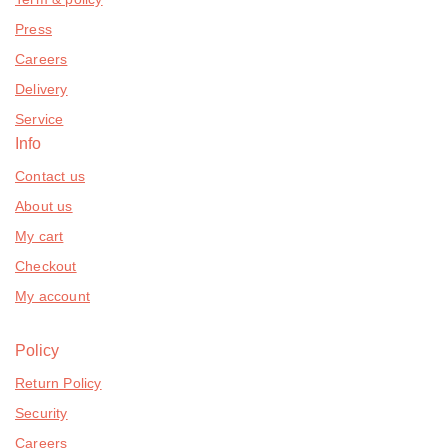
Press
Careers
Delivery
Service
Info
Contact us
About us
My cart
Checkout
My account
Policy
Return Policy
Security
Careers