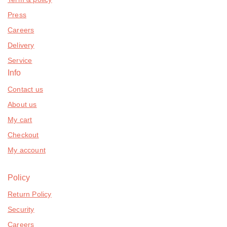
Press
Careers
Delivery
Service
Info
Contact us
About us
My cart
Checkout
My account
Policy
Return Policy
Security
Careers